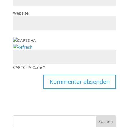
Website
CAPTCHA Code
*