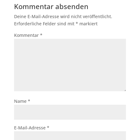
Kommentar absenden
Deine E-Mail-Adresse wird nicht veröffentlicht.
Erforderliche Felder sind mit
*
markiert
Kommentar
*
Name
*
E-Mail-Adresse
*