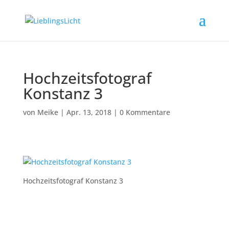
Hochzeitsfotograf
Konstanz 3
von
Meike
|
Apr. 13, 2018
|
0 Kommentare
Hochzeitsfotograf Konstanz 3