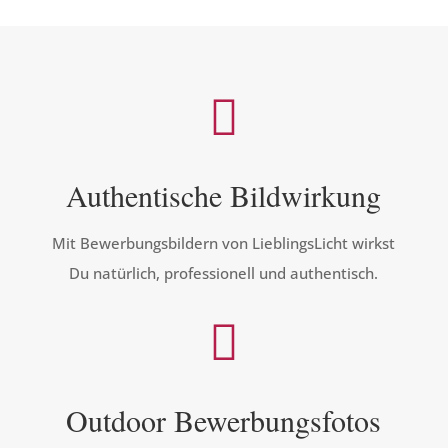

Authentische Bildwirkung
Mit Bewerbungsbildern von LieblingsLicht wirkst
Du natürlich, professionell und authentisch.

Outdoor Bewerbungsfotos