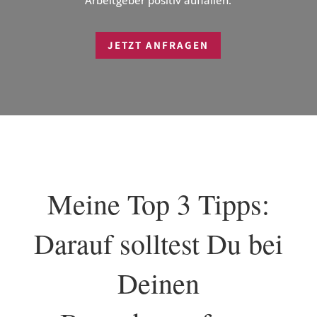
JETZT ANFRAGEN
Meine Top 3 Tipps:
Darauf solltest Du bei
Deinen