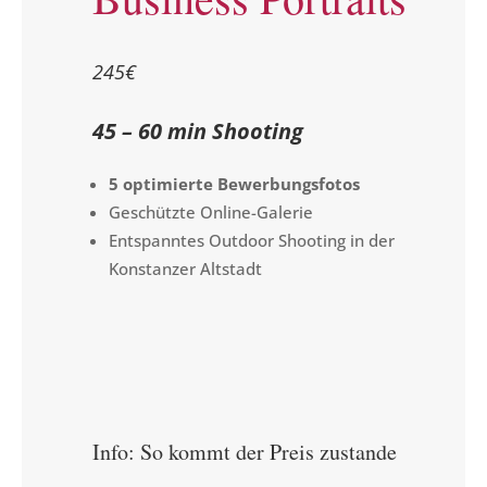
245€
45 – 60 min Shooting
5 optimierte Bewerbungsfotos
Geschützte Online-Galerie
Entspanntes Outdoor Shooting in der
Konstanzer Altstadt
Info: So kommt der Preis zustande