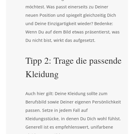
möchtest. Was passt einerseits zu Deiner
neuen Position und spiegelt gleichzeitig Dich
und Deine Einzigartigkeit wieder? Bedenke:
Wenn Du auf dem Bild etwas präsentierst, was
Du nicht bist, wirkt das aufgesetzt.
Tipp 2: Trage die passende
Kleidung
Auch hier gilt: Deine Kleidung sollte zum
Berufsbild sowie Deiner eigenen Persönlichkeit
passen. Setze in jedem Fall auf
Kleidungsstücke, in denen Du Dich wohl fühlst.
Generell ist es empfehlenswert, unifarbene