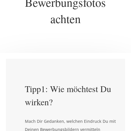
Bewerbungsfotos
achten
Tipp1: Wie möchtest Du
wirken?
Mach Dir Gedanken, welchen Eindruck Du mit
Deinen Bewerbungsbildern vermitteln