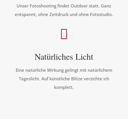
Unser Fotoshooting findet Outdoor statt. Ganz
entspannt, ohne Zeitdruck und ohne Fotostudio.

Natürliches Licht
Eine natürliche Wirkung gelingt mit natürlichem
Tageslicht. Auf künstliche Blitze verzichte ich
komplett.