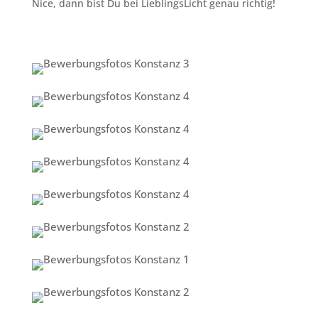
Nice, dann bist Du bei LieblingsLicht genau richtig!