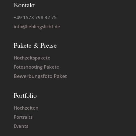
Kontakt
+49 1573 798 32 75
info@lieblingslicht.de
Pakete & Preise
Hochzeitspakete
Fotoshooting Pakete
Bewerbungsfoto Paket
Portfolio
Hochzeiten
Portraits
Events