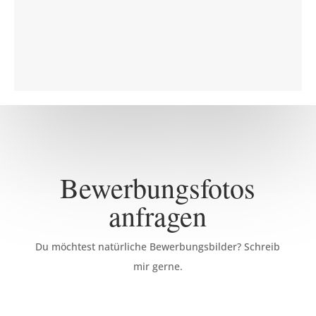
Bewerbungsfotos
anfragen
Du möchtest natürliche Bewerbungsbilder? Schreib
mir gerne.