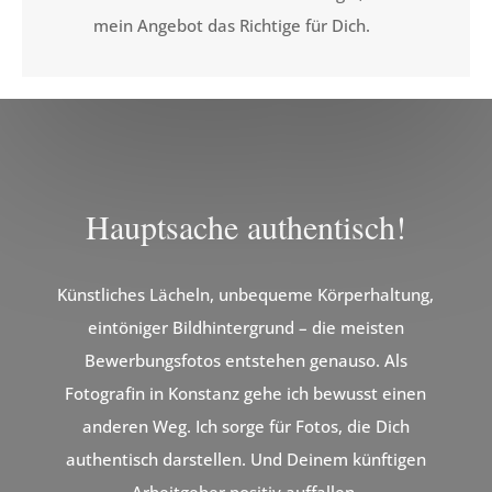
mein Angebot das Richtige für Dich.
Hauptsache authentisch!
Künstliches Lächeln, unbequeme Körperhaltung,
eintöniger Bildhintergrund – die meisten
Bewerbungsfotos entstehen genauso. Als
Fotografin in Konstanz gehe ich bewusst einen
anderen Weg. Ich sorge für Fotos, die Dich
authentisch darstellen. Und Deinem künftigen
Arbeitgeber positiv auffallen.