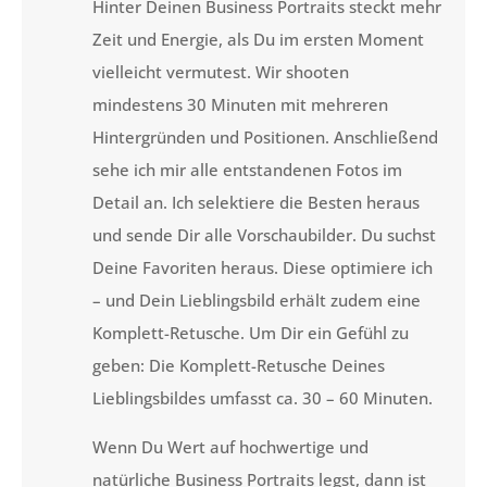
Hinter Deinen Business Portraits steckt mehr
Zeit und Energie, als Du im ersten Moment
vielleicht vermutest. Wir shooten
mindestens 30 Minuten mit mehreren
Hintergründen und Positionen. Anschließend
sehe ich mir alle entstandenen Fotos im
Detail an. Ich selektiere die Besten heraus
und sende Dir alle Vorschaubilder. Du suchst
Deine Favoriten heraus. Diese optimiere ich
– und Dein Lieblingsbild erhält zudem eine
Komplett-Retusche. Um Dir ein Gefühl zu
geben: Die Komplett-Retusche Deines
Lieblingsbildes umfasst ca. 30 – 60 Minuten.
Wenn Du Wert auf hochwertige und
natürliche Business Portraits legst, dann ist