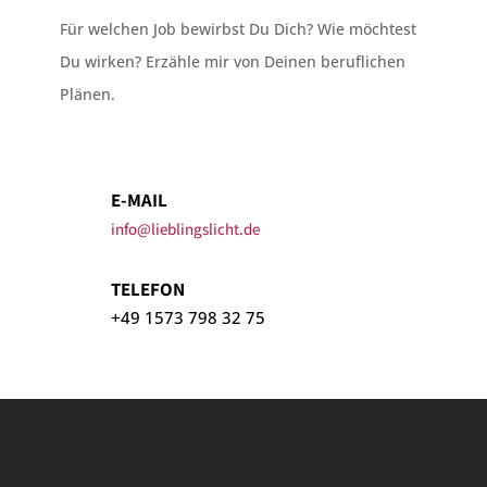
Für welchen Job bewirbst Du Dich? Wie möchtest
Du wirken? Erzähle mir von Deinen beruflichen
Plänen.
E-MAIL
info@lieblingslicht.de
TELEFON
+49 1573 798 32 75