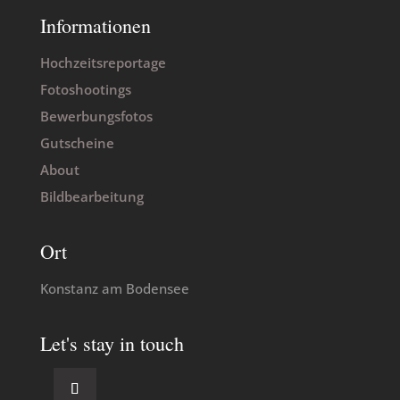
Informationen
Hochzeitsreportage
Fotoshootings
Bewerbungsfotos
Gutscheine
About
Bildbearbeitung
Ort
Konstanz am Bodensee
Let's stay in touch