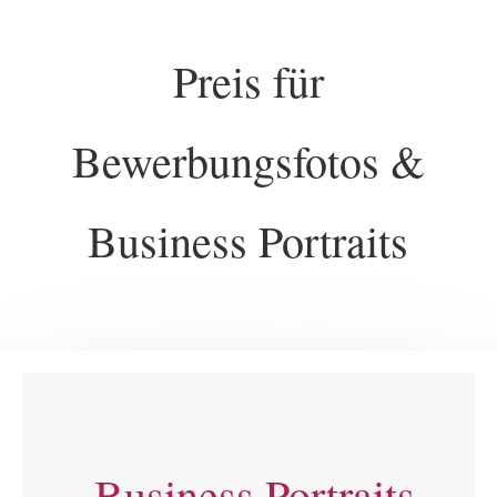
Preis für
Bewerbungsfotos &
Business Portraits
Business Portraits