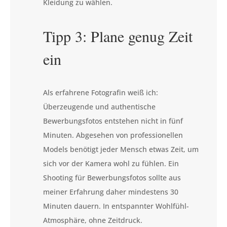
Kleidung zu wählen.
Tipp 3: Plane genug Zeit
ein
Als erfahrene Fotografin weiß ich:
Überzeugende und authentische
Bewerbungsfotos entstehen nicht in fünf
Minuten. Abgesehen von professionellen
Models benötigt jeder Mensch etwas Zeit, um
sich vor der Kamera wohl zu fühlen. Ein
Shooting für Bewerbungsfotos sollte aus
meiner Erfahrung daher mindestens 30
Minuten dauern. In entspannter Wohlfühl-
Atmosphäre, ohne Zeitdruck.