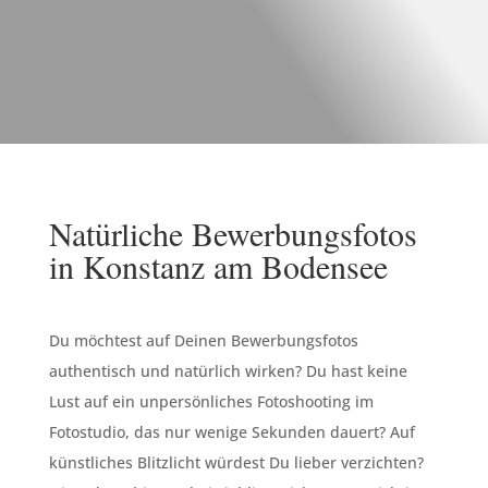
Natürliche Bewerbungsfotos
in Konstanz am Bodensee
Du möchtest auf Deinen Bewerbungsfotos
authentisch und natürlich wirken? Du hast keine
Lust auf ein unpersönliches Fotoshooting im
Fotostudio, das nur wenige Sekunden dauert? Auf
künstliches Blitzlicht würdest Du lieber verzichten?