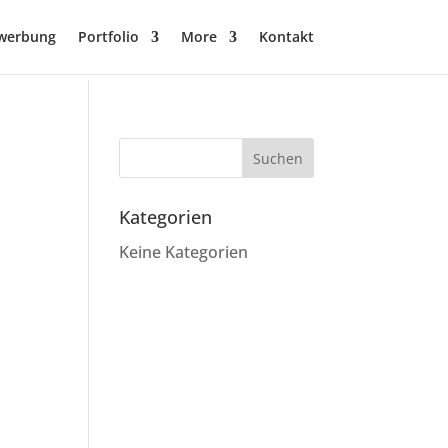
werbung
Portfolio
More
Kontakt
Kategorien
Keine Kategorien