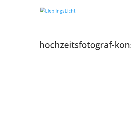
hochzeitsfotograf-kon