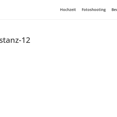
Hochzeit
Fotoshooting
Be
stanz-12