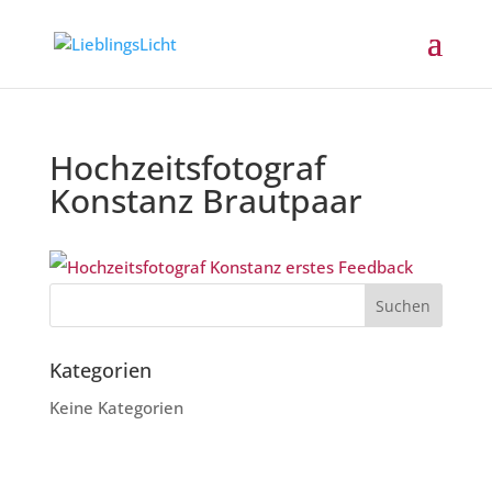
Hochzeitsfotograf
Konstanz Brautpaar
Kategorien
Keine Kategorien