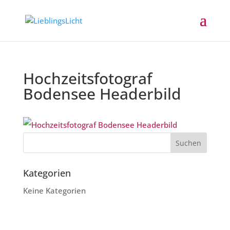
Hochzeitsfotograf
Bodensee Headerbild
Kategorien
Keine Kategorien