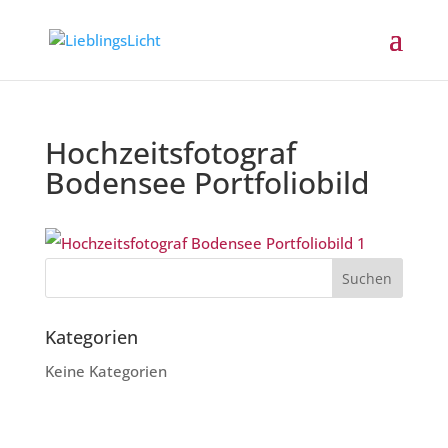
Hochzeitsfotograf
Bodensee Portfoliobild
Kategorien
Keine Kategorien