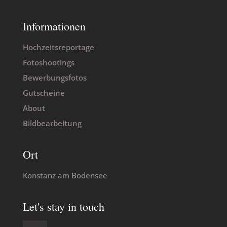
Informationen
Hochzeitsreportage
Fotoshootings
Bewerbungsfotos
Gutscheine
About
Bildbearbeitung
Ort
Konstanz am Bodensee
Let's stay in touch