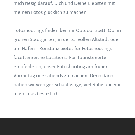
mich riesig darauf, Dich und Deine Liebsten mit
meinen Fotos glücklich zu machen!
Fotoshootings finden bei mir Outdoor statt. Ob im
grünen Stadtgarten, in der stilvollen Altstadt oder
am Hafen – Konstanz bietet für Fotoshootings
facettenreiche Locations. Für Touristenorte
empfehle ich, unser Fotoshooting am frühen
Vormittag oder abends zu machen. Denn dann
haben wir weniger Schaulustige, viel Ruhe und vor
allem: das beste Licht!