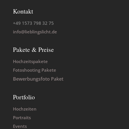
Kontakt
+49 1573 798 32 75
info@lieblingslicht.de
Pakete & Preise
Hochzeitspakete
Fotoshooting Pakete
Bewerbungsfoto Paket
Portfolio
Hochzeiten
Portraits
Events