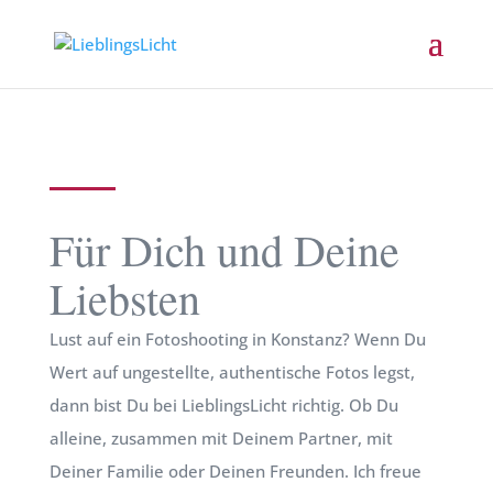
FOTOSHOOTING KONSTANZ
Für Dich und Deine
Liebsten
Lust auf ein Fotoshooting in Konstanz? Wenn Du
Wert auf ungestellte, authentische Fotos legst,
dann bist Du bei LieblingsLicht richtig. Ob Du
alleine, zusammen mit Deinem Partner, mit
Deiner Familie oder Deinen Freunden. Ich freue