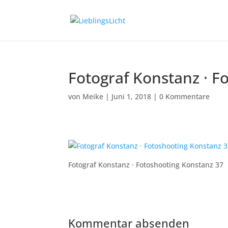
Fotograf Konstanz · F
von
Meike
|
Juni 1, 2018
|
0 Kommentare
Fotograf Konstanz · Fotoshooting Konstanz 37
Kommentar absenden