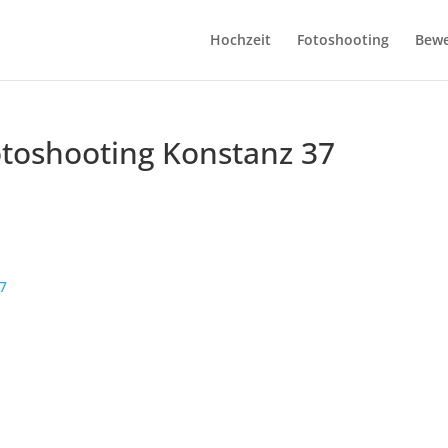
Hochzeit
Fotoshooting
Bew
otoshooting Konstanz 37