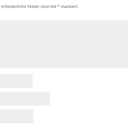
.
Erforderliche Felder sind mit
*
markiert