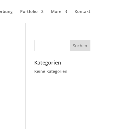
erbung
Portfolio
More
Kontakt
Kategorien
Keine Kategorien