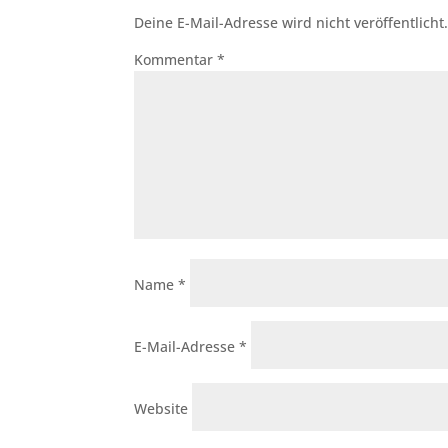
Deine E-Mail-Adresse wird nicht veröffentlicht
Kommentar
*
Name
*
E-Mail-Adresse
*
Website