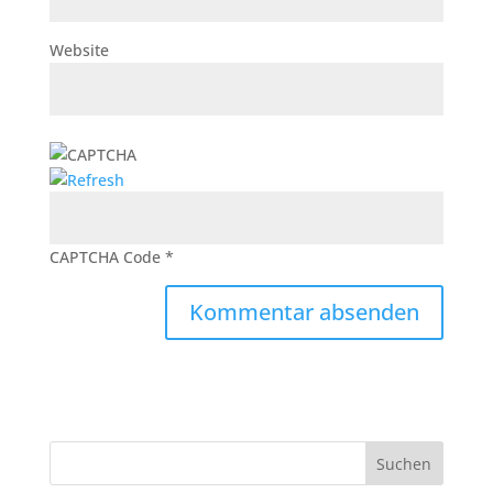
Website
CAPTCHA Code
*