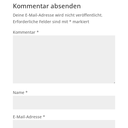
Kommentar absenden
Deine E-Mail-Adresse wird nicht veröffentlicht.
Erforderliche Felder sind mit
*
markiert
Kommentar
*
Name
*
E-Mail-Adresse
*