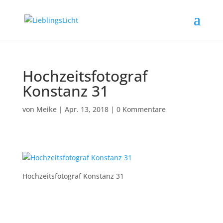
Hochzeitsfotograf
Konstanz 31
von
Meike
|
Apr. 13, 2018
|
0 Kommentare
Hochzeitsfotograf Konstanz 31