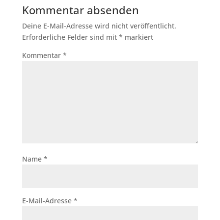
Kommentar absenden
Deine E-Mail-Adresse wird nicht veröffentlicht.
Erforderliche Felder sind mit
*
markiert
Kommentar
*
Name
*
E-Mail-Adresse
*