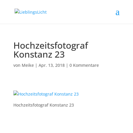
Hochzeitsfotograf
Konstanz 23
von
Meike
|
Apr. 13, 2018
|
0 Kommentare
Hochzeitsfotograf Konstanz 23