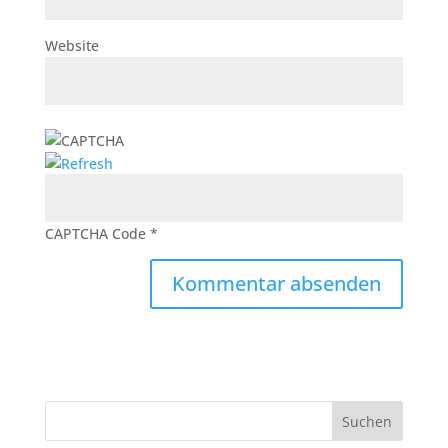
Website
CAPTCHA Code
*