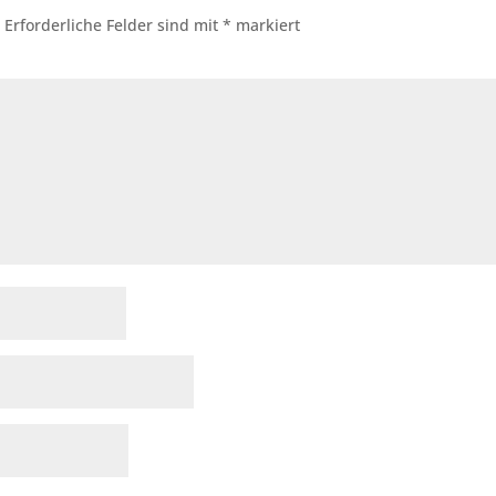
.
Erforderliche Felder sind mit
*
markiert