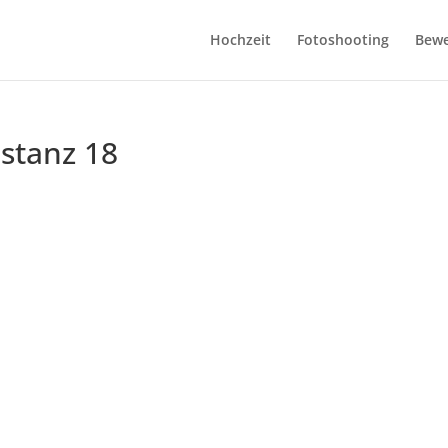
Hochzeit
Fotoshooting
Bew
stanz 18