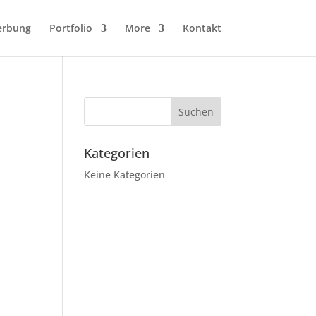
erbung
Portfolio
More
Kontakt
Kategorien
Keine Kategorien