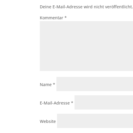
Deine E-Mail-Adresse wird nicht veröffentlicht
Kommentar
*
Name
*
E-Mail-Adresse
*
Website