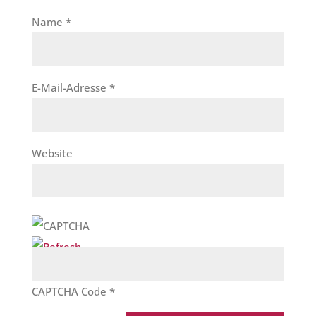
Name
*
E-Mail-Adresse
*
Website
CAPTCHA Code
*