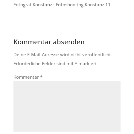
Fotograf Konstanz · Fotoshooting Konstanz 11
Kommentar absenden
Deine E-Mail-Adresse wird nicht veröffentlicht.
Erforderliche Felder sind mit
*
markiert
Kommentar
*