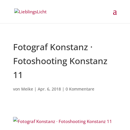
Fotograf Konstanz ·
Fotoshooting Konstanz
11
von
Meike
|
Apr. 6, 2018
|
0 Kommentare